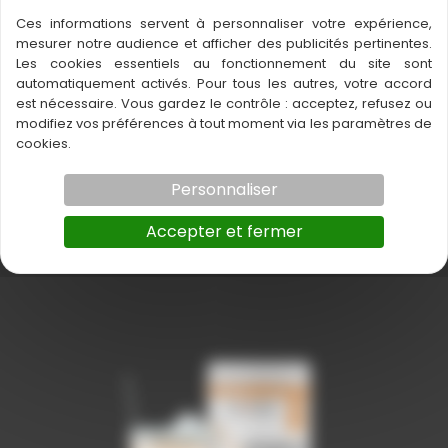
Ces informations servent à personnaliser votre expérience,
mesurer notre audience et afficher des publicités pertinentes.
Les cookies essentiels au fonctionnement du site sont
automatiquement activés. Pour tous les autres, votre accord
est nécessaire. Vous gardez le contrôle : acceptez, refusez ou
modifiez vos préférences à tout moment via les paramètres de
cookies.
Personnaliser
Protéines végétales tri-source,
Accepter et fermer
Vanille