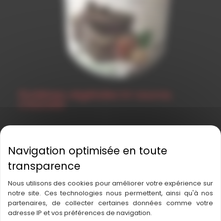
Protéines végétales tri-source,
Chocolat
Nous utilisons des cookies pour améliorer votre expérience sur
notre site. Ces technologies nous permettent, ainsi qu'à nos
partenaires, de collecter certaines données comme votre
adresse IP et vos préférences de navigation.