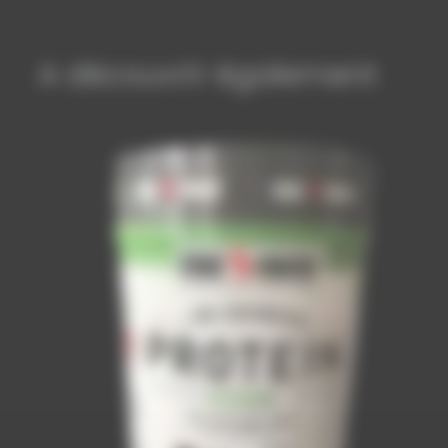
A découvrir également