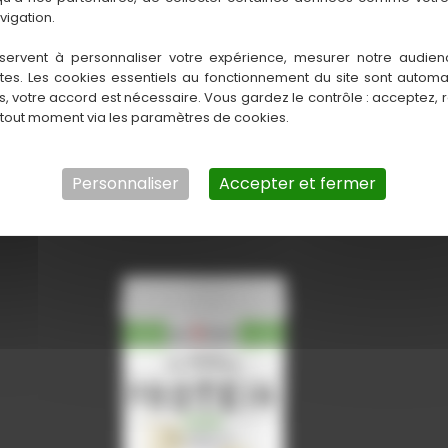
vigation.
servent à personnaliser votre expérience, mesurer notre audien
ntes. Les cookies essentiels au fonctionnement du site sont autom
es, votre accord est nécessaire. Vous gardez le contrôle : acceptez, 
 tout moment via les paramètres de cookies.
Personnaliser
Accepter et fermer