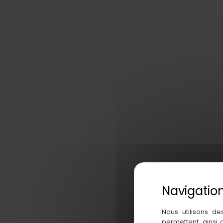
Nous utilisons de
permettent, ainsi