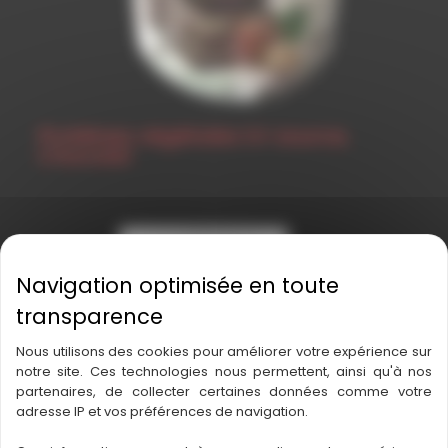
Protéines végétales tri-source,
Chocolat
Nous utilisons des cookies pour améliorer votre expérience sur
notre site. Ces technologies nous permettent, ainsi qu'à nos
partenaires, de collecter certaines données comme votre
adresse IP et vos préférences de navigation.