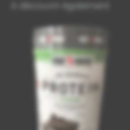
A découvrir également